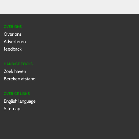
OVER ONS
Over ons
Adverteren
feedback
HANDIGE TOOLS
Zoek haven
Bereken afstand
OVERIGE LINKS
English language
Sitemap