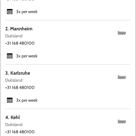
3x per week
2. Mannheim
Duitsland
+31 168 480100
3x per week
3. Karlsruhe
Duitsland
+31 168 480100
3x per week
4. Kehl
Duitsland
+31 168 480100